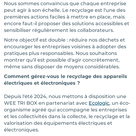
Nous sommes convaincus que chaque entreprise
peut agir à son échelle. Le recyclage est l'une des
premières actions faciles à mettre en place, mais
encore faut-il proposer des solutions accessibles et
sensibiliser régulièrement les collaborateurs.
Notre objectif est double : réduire nos déchets et
encourager les entreprises voisines à adopter des
pratiques plus responsables. Nous souhaitons
montrer qu'il est possible d'agir concrètement,
même sans disposer de moyens considérables.
Comment gérez-vous le recyclage des appareils
électriques et électroniques ?
Depuis l'été 2024, nous mettons à disposition une
WEE TRI BOX en partenariat avec
Ecologic
, un éco-
organisme agréé qui accompagne les entreprises
et les collectivités dans la collecte, le recyclage et la
valorisation des équipements électriques et
électroniques.