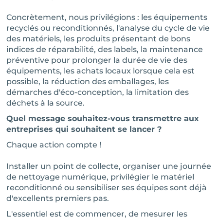
Concrètement, nous privilégions : les équipements
recyclés ou reconditionnés, l'analyse du cycle de vie
des matériels, les produits présentant de bons
indices de réparabilité, des labels, la maintenance
préventive pour prolonger la durée de vie des
équipements, les achats locaux lorsque cela est
possible, la réduction des emballages, les
démarches d'éco-conception, la limitation des
déchets à la source.
Quel message souhaitez-vous transmettre aux
entreprises qui souhaitent se lancer ?
Chaque action compte !
Installer un point de collecte, organiser une journée
de nettoyage numérique, privilégier le matériel
reconditionné ou sensibiliser ses équipes sont déjà
d'excellents premiers pas.
L'essentiel est de commencer, de mesurer les