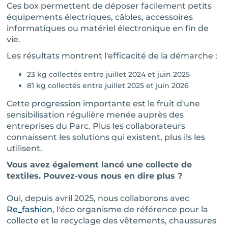
Ces box permettent de déposer facilement petits
équipements électriques, câbles, accessoires
informatiques ou matériel électronique en fin de
vie.
Les résultats montrent l'efficacité de la démarche :
23 kg collectés entre juillet 2024 et juin 2025
81 kg collectés entre juillet 2025 et juin 2026
Cette progression importante est le fruit d'une
sensibilisation régulière menée auprès des
entreprises du Parc. Plus les collaborateurs
connaissent les solutions qui existent, plus ils les
utilisent.
Vous avez également lancé une collecte de
textiles. Pouvez-vous nous en dire plus ?
Oui, depuis avril 2025, nous collaborons avec
Re_fashion
, l'éco organisme de référence pour la
collecte et le recyclage des vêtements, chaussures