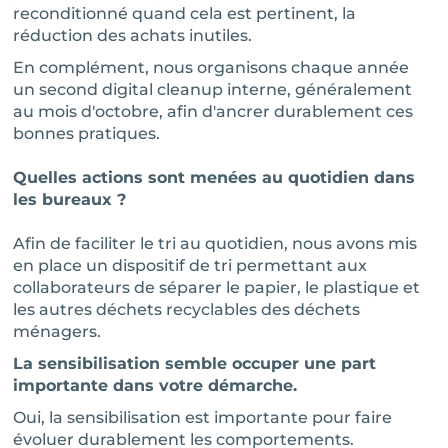
reconditionné quand cela est pertinent, la
réduction des achats inutiles.
En complément, nous organisons chaque année
un second digital cleanup interne, généralement
au mois d'octobre, afin d'ancrer durablement ces
bonnes pratiques.
Quelles actions sont menées au quotidien dans
les bureaux ?
Afin de faciliter le tri au quotidien, nous avons mis
en place un dispositif de tri permettant aux
collaborateurs de séparer le papier, le plastique et
les autres déchets recyclables des déchets
ménagers.
La sensibilisation semble occuper une part
importante dans votre démarche.
Oui, la sensibilisation est importante pour faire
évoluer durablement les comportements.