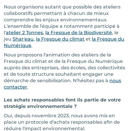
Nous organisons autant que possible des ateliers
collaboratifs permettant à chacun de mieux
comprendre les enjeux environnementaux.
L'ensemble de l'équipe a notamment participé à
l'
atelier 2 Tonnes
,
la Fresque de la Biodiversité
, le
jeu
Shar'eau
,
la Fresque du climat
et
la Fresque du
Numérique
.
Nous proposons l'animation des ateliers de la
Fresque du climat et de la Fresque du Numérique
auprès des entreprises, des écoles, des collectivités
et de toute structure souhaitant engager une
démarche de sensibilisation. N'hésitez pas à
nous
contacter
.
Les achats responsables font ils partie de votre
stratégie environnementale ?
Oui, depuis novembre 2023, nous avons mis en
place un protocole d'achats responsables afin de
réduire l'impact environnemental.