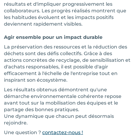
résultats et d'impliquer progressivement les
collaborateurs. Les progrès réalisés montrent que
les habitudes évoluent et les impacts positifs
deviennent rapidement visibles.
Agir ensemble pour un impact durable
La préservation des ressources et la réduction des
déchets sont des défis collectifs. Grâce à des
actions concrètes de recyclage, de sensibilisation et
d'achats responsables, il est possible d'agir
efficacement à l'échelle de l'entreprise tout en
inspirant son écosystème.
Les résultats obtenus démontrent qu'une
démarche environnementale cohérente repose
avant tout sur la mobilisation des équipes et le
partage des bonnes pratiques.
Une dynamique que chacun peut désormais
rejoindre.
Une question ?
contactez-nous !