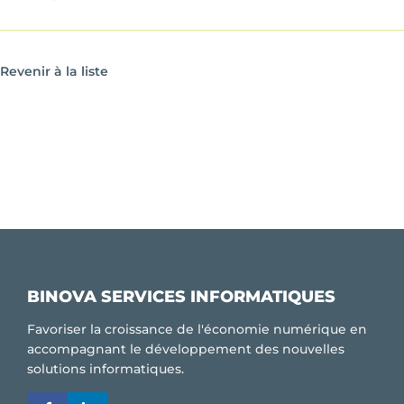
Revenir à la liste
BINOVA SERVICES INFORMATIQUES
Favoriser la croissance de l'économie numérique en
accompagnant le développement des nouvelles
solutions informatiques.