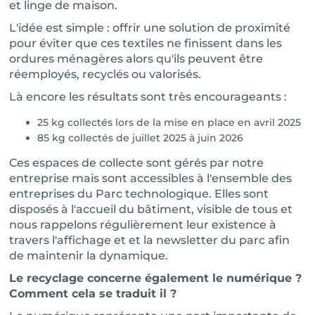
et linge de maison.
L'idée est simple : offrir une solution de proximité
pour éviter que ces textiles ne finissent dans les
ordures ménagères alors qu'ils peuvent être
réemployés, recyclés ou valorisés.
Là encore les résultats sont très encourageants :
25 kg collectés lors de la mise en place en avril 2025
85 kg collectés de juillet 2025 à juin 2026
Ces espaces de collecte sont gérés par notre
entreprise mais sont accessibles à l'ensemble des
entreprises du Parc technologique. Elles sont
disposés à l'accueil du bâtiment, visible de tous et
nous rappelons régulièrement leur existence à
travers l'affichage et et la newsletter du parc afin
de maintenir la dynamique.
Le recyclage concerne également le numérique ?
Comment cela se traduit il ?