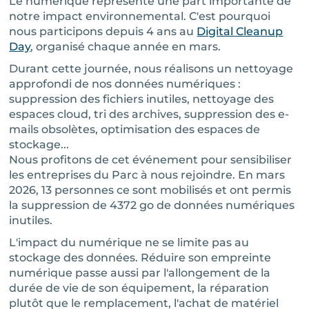
Le numérique représente une part importante de
notre impact environnemental. C'est pourquoi
nous participons depuis 4 ans au
Digital Cleanup
Day
, organisé chaque année en mars.
Durant cette journée, nous réalisons un nettoyage
approfondi de nos données numériques :
suppression des fichiers inutiles, nettoyage des
espaces cloud, tri des archives, suppression des e-
mails obsolètes, optimisation des espaces de
stockage...
Nous profitons de cet événement pour sensibiliser
les entreprises du Parc à nous rejoindre. En mars
2026, 13 personnes ce sont mobilisés et ont permis
la suppression de 4372 go de données numériques
inutiles.
L'impact du numérique ne se limite pas au
stockage des données. Réduire son empreinte
numérique passe aussi par l'allongement de la
durée de vie de son équipement, la réparation
plutôt que le remplacement, l'achat de matériel