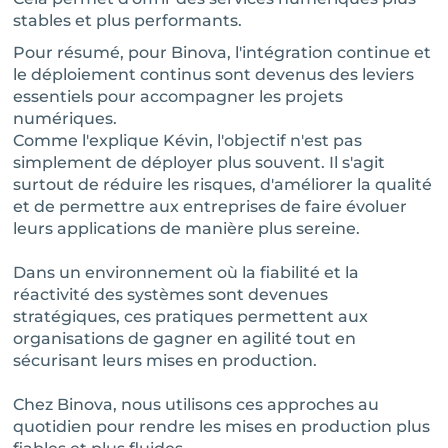
stables et plus performants.
Pour résumé, pour Binova, l'intégration continue et
le déploiement continus sont devenus des leviers
essentiels pour accompagner les projets
numériques.
Comme l'explique Kévin, l'objectif n'est pas
simplement de déployer plus souvent. Il s'agit
surtout de réduire les risques, d'améliorer la qualité
et de permettre aux entreprises de faire évoluer
leurs applications de manière plus sereine.
Dans un environnement où la fiabilité et la
réactivité des systèmes sont devenues
stratégiques, ces pratiques permettent aux
organisations de gagner en agilité tout en
sécurisant leurs mises en production.
Chez Binova, nous utilisons ces approches au
quotidien pour rendre les mises en production plus