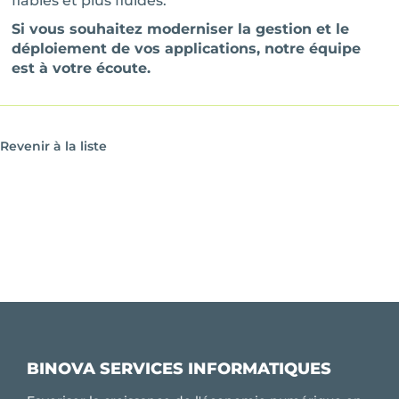
fiables et plus fluides.
Si vous souhaitez moderniser la gestion et le
déploiement de vos applications, notre équipe
est à votre écoute.
Revenir à la liste
BINOVA SERVICES INFORMATIQUES