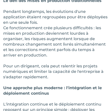
Le défi des mises en production traditionnelles
Pendant longtemps, les évolutions d'une
application étaient regroupées pour être déployées
en une seule fois.
Ce fonctionnement crée plusieurs difficultés : les
mises en production deviennent lourdes à
organiser, les risques augmentent lorsque de
nombreux changement sont livrés simultanément
et les corrections mettent parfois du temps à
arriver en production.
Pour un dirigeant, cela peut ralentir les projets
numériques et limiter la capacité de l'entreprise à
s'adapter rapidement.
Une approche plus moderne : l'intégration et le
déploiement continus
L'intégration continue et le déploiement continu
reposent sur un principe simple : déployer les