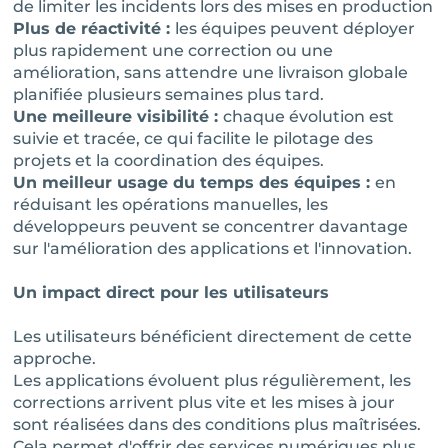
de limiter les incidents lors des mises en production
Plus de réactivité :
les équipes peuvent déployer
plus rapidement une correction ou une
amélioration, sans attendre une livraison globale
planifiée plusieurs semaines plus tard.
Une meilleure visibilité :
chaque évolution est
suivie et tracée, ce qui facilite le pilotage des
projets et la coordination des équipes.
Un meilleur usage du temps des équipes :
en
réduisant les opérations manuelles, les
développeurs peuvent se concentrer davantage
sur l'amélioration des applications et l'innovation.
Un impact direct pour les utilisateurs
Les utilisateurs bénéficient directement de cette
approche.
Les applications évoluent plus régulièrement, les
corrections arrivent plus vite et les mises à jour
sont réalisées dans des conditions plus maîtrisées.
Cela permet d'offrir des services numériques plus