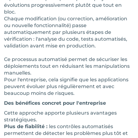
évolutions progressivement plutôt que tout en
bloc.
Chaque modification (ou correction, amélioration
ou nouvelle fonctionnalité) passe
automatiquement par plusieurs étapes de
vérification : l'analyse du code, tests automatisés,
validation avant mise en production.
Ce processus automatisé permet de sécuriser les
déploiements tout en réduisant les manipulations
manuelles.
Pour l'entreprise, cela signifie que les applications
peuvent évoluer plus régulièrement et avec
beaucoup moins de risques.
Des bénéfices concret pour l'entreprise
Cette approche apporte plusieurs avantages
stratégiques.
Plus de fiabilité :
les contrôles automatisés
permettent de détecter les problèmes plus tôt et