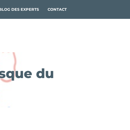
BLOG DES EXPERTS
CONTACT
esque du