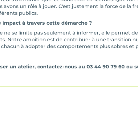
 avons un rôle à jouer. C'est justement la force de la fre
férents publics.
impact à travers cette démarche ?
ne se limite pas seulement à informer, elle permet de
nts.
Notre ambition est de contribuer à une transition 
t chacun à adopter des comportements plus sobres et 
ser un atelier, contactez-nous au 03 44 90 79 60 ou su