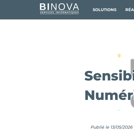
SOLUTIONS
RÉA
Sensibi
Numér
Publié le 13/05/2026